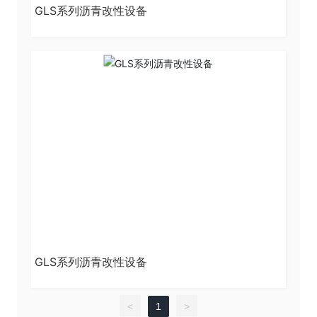
GLS系列沥青改性设备
GLS系列沥青改性设备
<
1
>