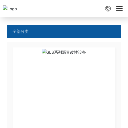
首页
GLS系列沥青改性设备
产品中心
全部分类